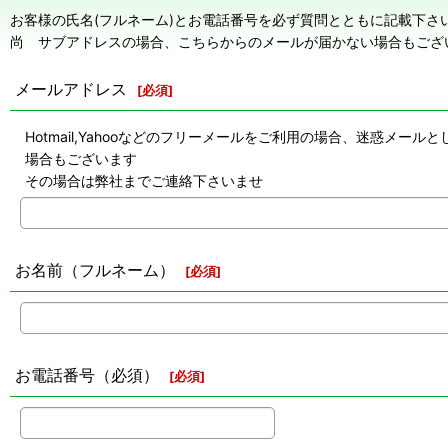
お客様の氏名(フルネーム)とお電話番号を必ず質問とともに記載下さ
尚 サブアドレスの場合、こちらからのメールが届かない場合もござ
メールアドレス
[
必須
]
Hotmail,Yahooなどのフリーメールをご利用の場合、迷惑
場合もございます
その場合は弊社までご連絡下さいませ
お名前（フルネーム）
[
必須
]
お電話番号（必須）
[
必須
]