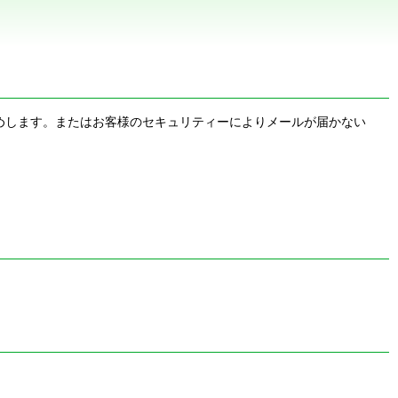
お勧めします。またはお客様のセキュリティーによりメールが届かない