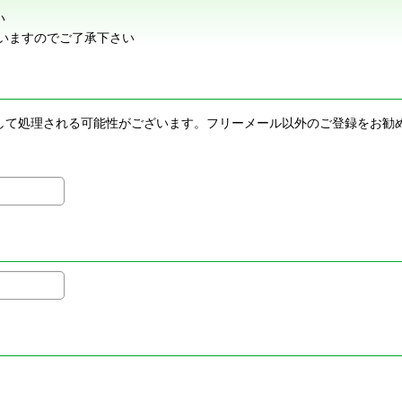
い
いますのでご了承下さい
メールとして処理される可能性がございます。フリーメール以外のご登録を