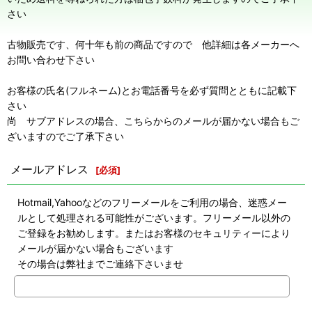
さい
古物販売です、何十年も前の商品ですので 他詳細は各メーカーへ
お問い合わせ下さい
お客様の氏名(フルネーム)とお電話番号を必ず質問とともに記載下
さい
尚 サブアドレスの場合、こちらからのメールが届かない場合もご
ざいますのでご了承下さい
メールアドレス
[
必須
]
Hotmail,Yahooなどのフリーメールをご利用の場合、迷惑メー
ルとして処理される可能性がございます。フリーメール以外の
ご登録をお勧めします。またはお客様のセキュリティーにより
メールが届かない場合もございます
その場合は弊社までご連絡下さいませ