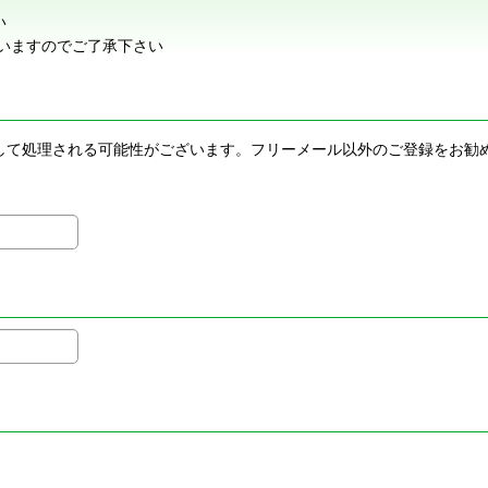
い
いますのでご了承下さい
メールとして処理される可能性がございます。フリーメール以外のご登録を