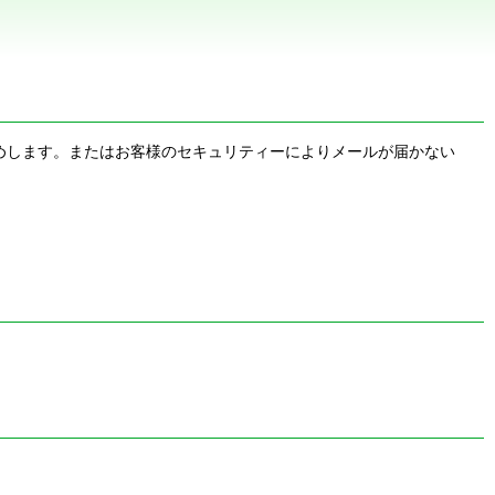
お勧めします。またはお客様のセキュリティーによりメールが届かない