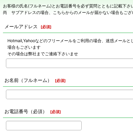
お客様の氏名(フルネーム)とお電話番号を必ず質問とともに記載下さ
尚 サブアドレスの場合、こちらからのメールが届かない場合もござ
メールアドレス
[
必須
]
Hotmail,Yahooなどのフリーメールをご利用の場合、迷惑
場合もございます
その場合は弊社までご連絡下さいませ
お名前（フルネーム）
[
必須
]
お電話番号（必須）
[
必須
]