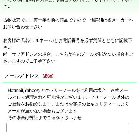
さい
古物販売です、何十年も前の商品ですので 他詳細は各メーカーへ
お問い合わせ下さい
お客様の氏名(フルネーム)とお電話番号を必ず質問とともに記載下
さい
尚 サブアドレスの場合、こちらからのメールが届かない場合もご
ざいますのでご了承下さい
メールアドレス
[
必須
]
Hotmail,Yahooなどのフリーメールをご利用の場合、迷惑メー
ルとして処理される可能性がございます。フリーメール以外の
ご登録をお勧めします。またはお客様のセキュリティーにより
メールが届かない場合もございます
その場合は弊社までご連絡下さいませ