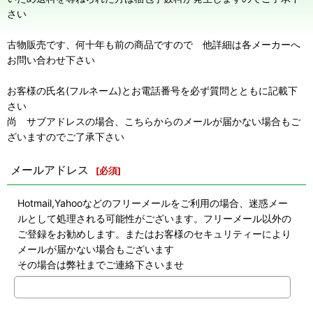
さい
古物販売です、何十年も前の商品ですので 他詳細は各メーカーへ
お問い合わせ下さい
お客様の氏名(フルネーム)とお電話番号を必ず質問とともに記載下
さい
尚 サブアドレスの場合、こちらからのメールが届かない場合もご
ざいますのでご了承下さい
メールアドレス
[
必須
]
Hotmail,Yahooなどのフリーメールをご利用の場合、迷惑メー
ルとして処理される可能性がございます。フリーメール以外の
ご登録をお勧めします。またはお客様のセキュリティーにより
メールが届かない場合もございます
その場合は弊社までご連絡下さいませ