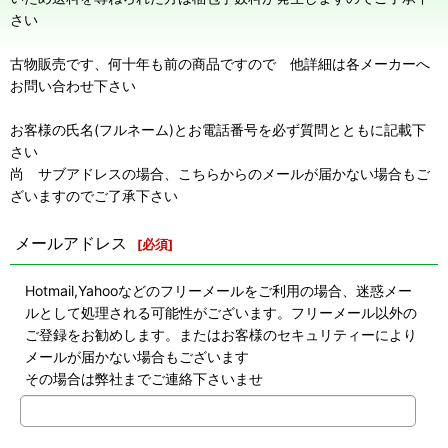
さい
古物販売です、何十年も前の商品ですので 他詳細は各メーカーへ
お問い合わせ下さい
お客様の氏名(フルネーム)とお電話番号を必ず質問とともに記載下
さい
尚 サブアドレスの場合、こちらからのメールが届かない場合もご
ざいますのでご了承下さい
メールアドレス
[
必須
]
Hotmail,Yahooなどのフリーメールをご利用の場合、迷惑メー
ルとして処理される可能性がございます。フリーメール以外の
ご登録をお勧めします。またはお客様のセキュリティーにより
メールが届かない場合もございます
その場合は弊社までご連絡下さいませ