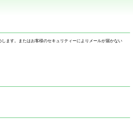
お勧めします。またはお客様のセキュリティーによりメールが届かない