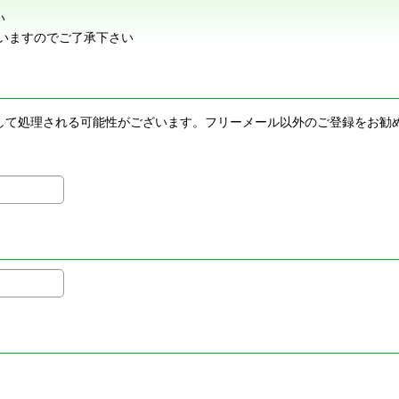
い
いますのでご了承下さい
メールとして処理される可能性がございます。フリーメール以外のご登録を