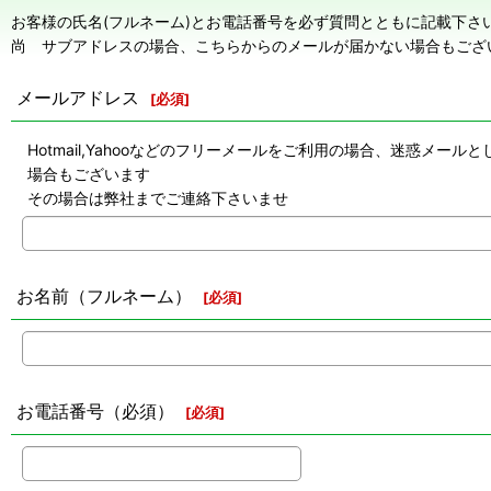
お客様の氏名(フルネーム)とお電話番号を必ず質問とともに記載下さ
尚 サブアドレスの場合、こちらからのメールが届かない場合もござ
メールアドレス
[
必須
]
Hotmail,Yahooなどのフリーメールをご利用の場合、迷惑
場合もございます
その場合は弊社までご連絡下さいませ
お名前（フルネーム）
[
必須
]
お電話番号（必須）
[
必須
]