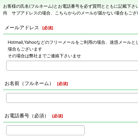
お客様の氏名(フルネーム)とお電話番号を必ず質問とともに記載下さ
尚 サブアドレスの場合、こちらからのメールが届かない場合もござ
メールアドレス
[
必須
]
Hotmail,Yahooなどのフリーメールをご利用の場合、迷惑
場合もございます
その場合は弊社までご連絡下さいませ
お名前（フルネーム）
[
必須
]
お電話番号（必須）
[
必須
]