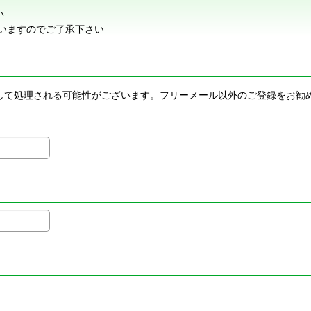
い
いますのでご了承下さい
メールとして処理される可能性がございます。フリーメール以外のご登録を