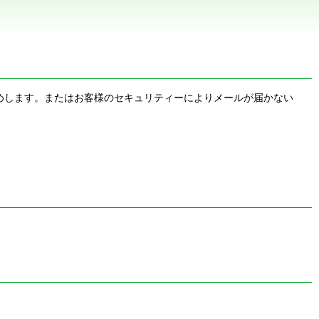
お勧めします。またはお客様のセキュリティーによりメールが届かない