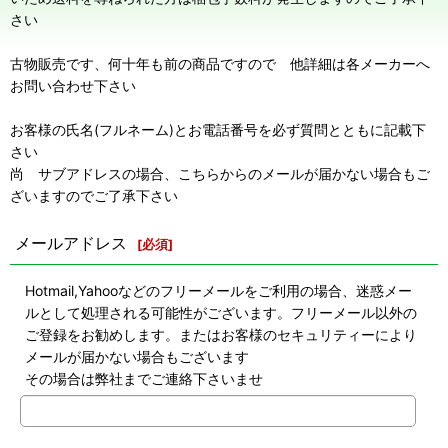
さい
古物販売です、何十年も前の商品ですので 他詳細は各メーカーへ
お問い合わせ下さい
お客様の氏名(フルネーム)とお電話番号を必ず質問とともに記載下
さい
尚 サブアドレスの場合、こちらからのメールが届かない場合もご
ざいますのでご了承下さい
メールアドレス
[
必須
]
Hotmail,Yahooなどのフリーメールをご利用の場合、迷惑メー
ルとして処理される可能性がございます。フリーメール以外の
ご登録をお勧めします。またはお客様のセキュリティーにより
メールが届かない場合もございます
その場合は弊社までご連絡下さいませ