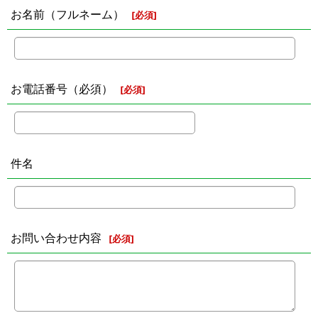
お名前（フルネーム）
[
必須
]
お電話番号（必須）
[
必須
]
件名
お問い合わせ内容
[
必須
]