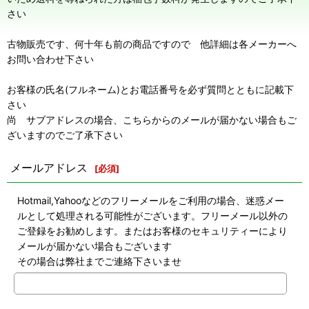
さい
古物販売です、何十年も前の商品ですので 他詳細は各メーカーへ
お問い合わせ下さい
お客様の氏名(フルネーム)とお電話番号を必ず質問とともに記載下
さい
尚 サブアドレスの場合、こちらからのメールが届かない場合もご
ざいますのでご了承下さい
メールアドレス
[
必須
]
Hotmail,Yahooなどのフリーメールをご利用の場合、迷惑メー
ルとして処理される可能性がございます。フリーメール以外の
ご登録をお勧めします。またはお客様のセキュリティーにより
メールが届かない場合もございます
その場合は弊社までご連絡下さいませ