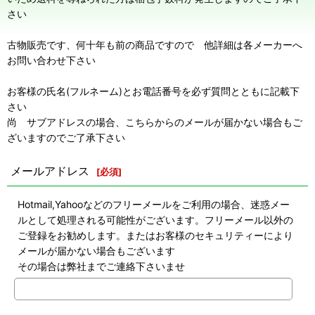
さい
古物販売です、何十年も前の商品ですので 他詳細は各メーカーへ
お問い合わせ下さい
お客様の氏名(フルネーム)とお電話番号を必ず質問とともに記載下
さい
尚 サブアドレスの場合、こちらからのメールが届かない場合もご
ざいますのでご了承下さい
メールアドレス
[
必須
]
Hotmail,Yahooなどのフリーメールをご利用の場合、迷惑メー
ルとして処理される可能性がございます。フリーメール以外の
ご登録をお勧めします。またはお客様のセキュリティーにより
メールが届かない場合もございます
その場合は弊社までご連絡下さいませ