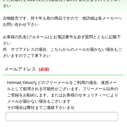
さい
古物販売です、何十年も前の商品ですので 他詳細は各メーカーへ
お問い合わせ下さい
お客様の氏名(フルネーム)とお電話番号を必ず質問とともに記載下
さい
尚 サブアドレスの場合、こちらからのメールが届かない場合もご
ざいますのでご了承下さい
メールアドレス
[
必須
]
Hotmail,Yahooなどのフリーメールをご利用の場合、迷惑メー
ルとして処理される可能性がございます。フリーメール以外の
ご登録をお勧めします。またはお客様のセキュリティーにより
メールが届かない場合もございます
その場合は弊社までご連絡下さいませ