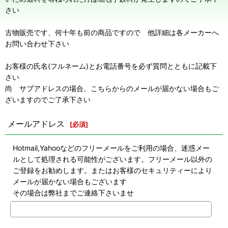
さい
古物販売です、何十年も前の商品ですので 他詳細は各メーカーへ
お問い合わせ下さい
お客様の氏名(フルネーム)とお電話番号を必ず質問とともに記載下
さい
尚 サブアドレスの場合、こちらからのメールが届かない場合もご
ざいますのでご了承下さい
メールアドレス
[
必須
]
Hotmail,Yahooなどのフリーメールをご利用の場合、迷惑メー
ルとして処理される可能性がございます。フリーメール以外の
ご登録をお勧めします。またはお客様のセキュリティーにより
メールが届かない場合もございます
その場合は弊社までご連絡下さいませ