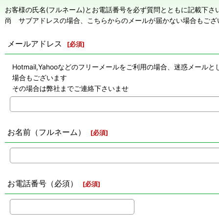
お客様の氏名(フルネーム)とお電話番号を必ず質問とともに記載下さ
尚 サブアドレスの場合、こちらからのメールが届かない場合もござ
メールアドレス
[
必須
]
Hotmail,Yahooなどのフリーメールをご利用の場合、迷惑
場合もございます
その場合は弊社までご連絡下さいませ
お名前（フルネーム）
[
必須
]
お電話番号（必須）
[
必須
]