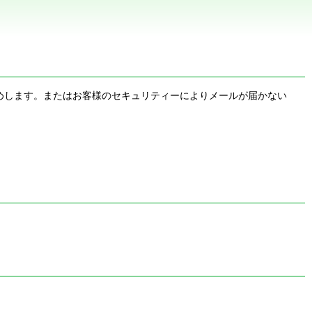
お勧めします。またはお客様のセキュリティーによりメールが届かない