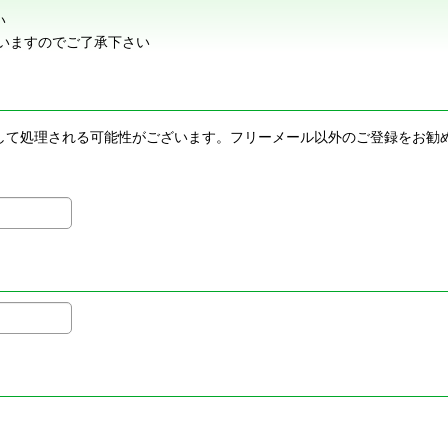
い
いますのでご了承下さい
メールとして処理される可能性がございます。フリーメール以外のご登録を