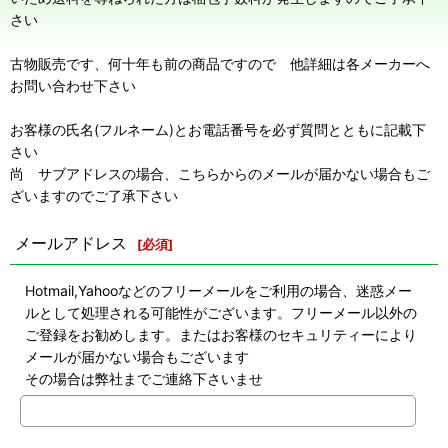
さい
古物販売です、何十年も前の商品ですので 他詳細は各メーカーへ
お問い合わせ下さい
お客様の氏名(フルネーム)とお電話番号を必ず質問とともに記載下
さい
尚 サブアドレスの場合、こちらからのメールが届かない場合もご
ざいますのでご了承下さい
メールアドレス
[
必須
]
Hotmail,Yahooなどのフリーメールをご利用の場合、迷惑メー
ルとして処理される可能性がございます。フリーメール以外の
ご登録をお勧めします。またはお客様のセキュリティーにより
メールが届かない場合もございます
その場合は弊社までご連絡下さいませ