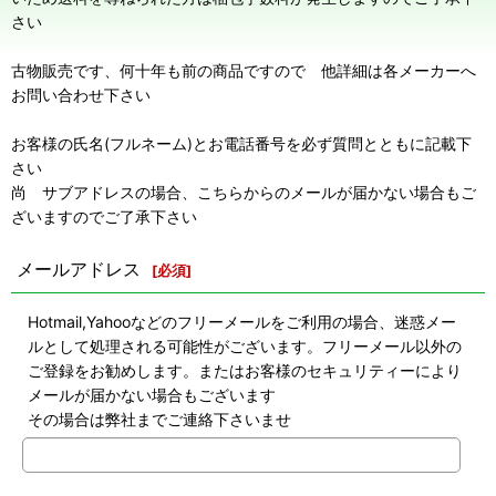
さい
古物販売です、何十年も前の商品ですので 他詳細は各メーカーへ
お問い合わせ下さい
お客様の氏名(フルネーム)とお電話番号を必ず質問とともに記載下
さい
尚 サブアドレスの場合、こちらからのメールが届かない場合もご
ざいますのでご了承下さい
メールアドレス
[
必須
]
Hotmail,Yahooなどのフリーメールをご利用の場合、迷惑メー
ルとして処理される可能性がございます。フリーメール以外の
ご登録をお勧めします。またはお客様のセキュリティーにより
メールが届かない場合もございます
その場合は弊社までご連絡下さいませ