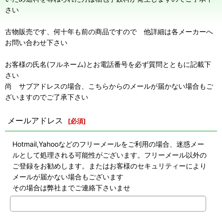
さい
古物販売です、何十年も前の商品ですので 他詳細は各メーカーへ
お問い合わせ下さい
お客様の氏名(フルネーム)とお電話番号を必ず質問とともに記載下
さい
尚 サブアドレスの場合、こちらからのメールが届かない場合もご
ざいますのでご了承下さい
メールアドレス
[
必須
]
Hotmail,Yahooなどのフリーメールをご利用の場合、迷惑メー
ルとして処理される可能性がございます。フリーメール以外の
ご登録をお勧めします。またはお客様のセキュリティーにより
メールが届かない場合もございます
その場合は弊社までご連絡下さいませ