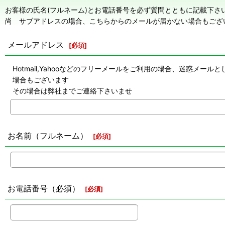
お客様の氏名(フルネーム)とお電話番号を必ず質問とともに記載下さ
尚 サブアドレスの場合、こちらからのメールが届かない場合もござ
メールアドレス
[
必須
]
Hotmail,Yahooなどのフリーメールをご利用の場合、迷惑
場合もございます
その場合は弊社までご連絡下さいませ
お名前（フルネーム）
[
必須
]
お電話番号（必須）
[
必須
]