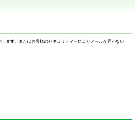
お勧めします。またはお客様のセキュリティーによりメールが届かない