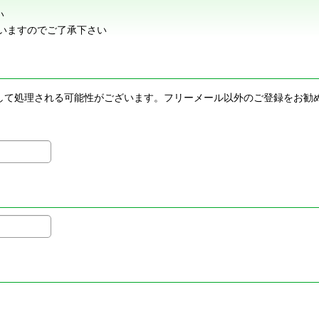
い
いますのでご了承下さい
メールとして処理される可能性がございます。フリーメール以外のご登録を