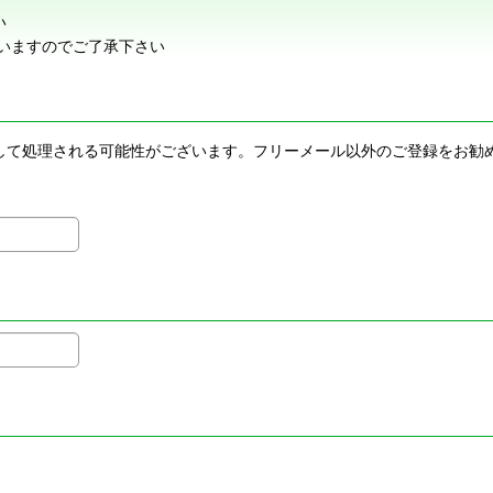
い
いますのでご了承下さい
メールとして処理される可能性がございます。フリーメール以外のご登録を