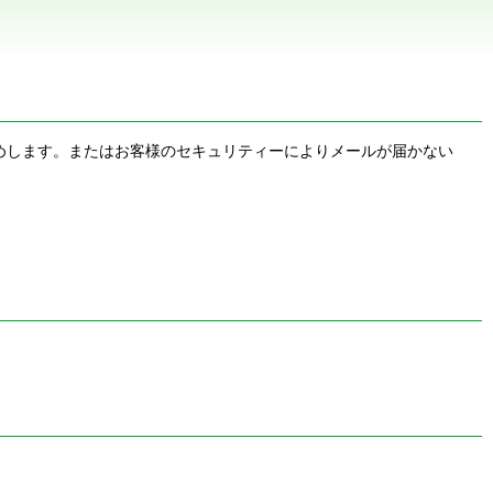
お勧めします。またはお客様のセキュリティーによりメールが届かない