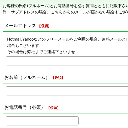
お客様の氏名(フルネーム)とお電話番号を必ず質問とともに記載下さ
尚 サブアドレスの場合、こちらからのメールが届かない場合もござ
メールアドレス
[
必須
]
Hotmail,Yahooなどのフリーメールをご利用の場合、迷惑
場合もございます
その場合は弊社までご連絡下さいませ
お名前（フルネーム）
[
必須
]
お電話番号（必須）
[
必須
]