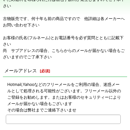
さい
古物販売です、何十年も前の商品ですので 他詳細は各メーカーへ
お問い合わせ下さい
お客様の氏名(フルネーム)とお電話番号を必ず質問とともに記載下
さい
尚 サブアドレスの場合、こちらからのメールが届かない場合もご
ざいますのでご了承下さい
メールアドレス
[
必須
]
Hotmail,Yahooなどのフリーメールをご利用の場合、迷惑メー
ルとして処理される可能性がございます。フリーメール以外の
ご登録をお勧めします。またはお客様のセキュリティーにより
メールが届かない場合もございます
その場合は弊社までご連絡下さいませ