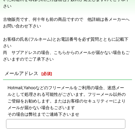
さい
古物販売です、何十年も前の商品ですので 他詳細は各メーカーへ
お問い合わせ下さい
お客様の氏名(フルネーム)とお電話番号を必ず質問とともに記載下
さい
尚 サブアドレスの場合、こちらからのメールが届かない場合もご
ざいますのでご了承下さい
メールアドレス
[
必須
]
Hotmail,Yahooなどのフリーメールをご利用の場合、迷惑メー
ルとして処理される可能性がございます。フリーメール以外の
ご登録をお勧めします。またはお客様のセキュリティーにより
メールが届かない場合もございます
その場合は弊社までご連絡下さいませ