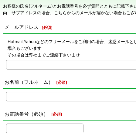
お客様の氏名(フルネーム)とお電話番号を必ず質問とともに記載下さ
尚 サブアドレスの場合、こちらからのメールが届かない場合もござ
メールアドレス
[
必須
]
Hotmail,Yahooなどのフリーメールをご利用の場合、迷惑
場合もございます
その場合は弊社までご連絡下さいませ
お名前（フルネーム）
[
必須
]
お電話番号（必須）
[
必須
]