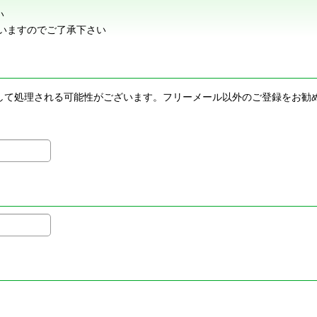
い
いますのでご了承下さい
メールとして処理される可能性がございます。フリーメール以外のご登録を