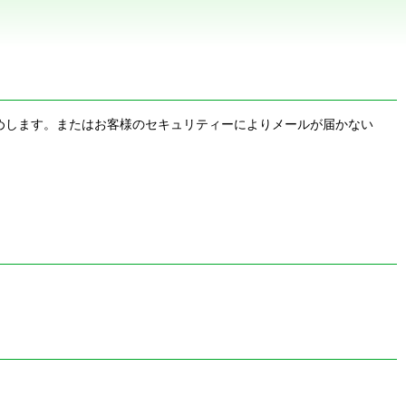
お勧めします。またはお客様のセキュリティーによりメールが届かない