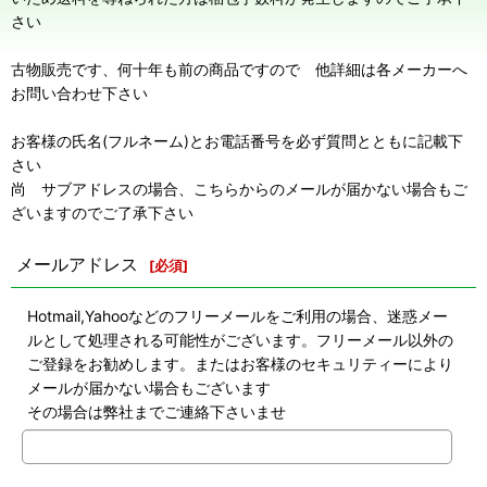
さい
古物販売です、何十年も前の商品ですので 他詳細は各メーカーへ
お問い合わせ下さい
お客様の氏名(フルネーム)とお電話番号を必ず質問とともに記載下
さい
尚 サブアドレスの場合、こちらからのメールが届かない場合もご
ざいますのでご了承下さい
メールアドレス
[
必須
]
Hotmail,Yahooなどのフリーメールをご利用の場合、迷惑メー
ルとして処理される可能性がございます。フリーメール以外の
ご登録をお勧めします。またはお客様のセキュリティーにより
メールが届かない場合もございます
その場合は弊社までご連絡下さいませ