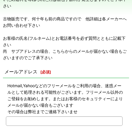
さい
古物販売です、何十年も前の商品ですので 他詳細は各メーカーへ
お問い合わせ下さい
お客様の氏名(フルネーム)とお電話番号を必ず質問とともに記載下
さい
尚 サブアドレスの場合、こちらからのメールが届かない場合もご
ざいますのでご了承下さい
メールアドレス
[
必須
]
Hotmail,Yahooなどのフリーメールをご利用の場合、迷惑メー
ルとして処理される可能性がございます。フリーメール以外の
ご登録をお勧めします。またはお客様のセキュリティーにより
メールが届かない場合もございます
その場合は弊社までご連絡下さいませ