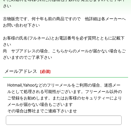
さい
古物販売です、何十年も前の商品ですので 他詳細は各メーカーへ
お問い合わせ下さい
お客様の氏名(フルネーム)とお電話番号を必ず質問とともに記載下
さい
尚 サブアドレスの場合、こちらからのメールが届かない場合もご
ざいますのでご了承下さい
メールアドレス
[
必須
]
Hotmail,Yahooなどのフリーメールをご利用の場合、迷惑メー
ルとして処理される可能性がございます。フリーメール以外の
ご登録をお勧めします。またはお客様のセキュリティーにより
メールが届かない場合もございます
その場合は弊社までご連絡下さいませ