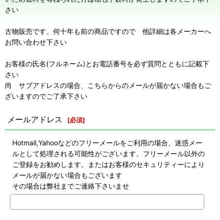
さい
古物販売です、何十年も前の商品ですので 他詳細は各メーカーへ
お問い合わせ下さい
お客様の氏名(フルネーム)とお電話番号を必ず質問とともに記載下
さい
尚 サブアドレスの場合、こちらからのメールが届かない場合もご
ざいますのでご了承下さい
メールアドレス
[
必須
]
Hotmail,Yahooなどのフリーメールをご利用の場合、迷惑メー
ルとして処理される可能性がございます。フリーメール以外の
ご登録をお勧めします。またはお客様のセキュリティーにより
メールが届かない場合もございます
その場合は弊社までご連絡下さいませ