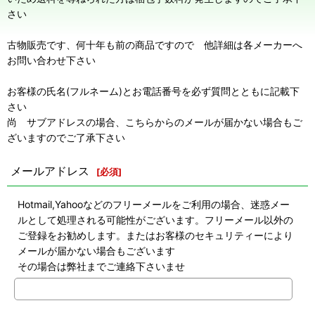
さい
古物販売です、何十年も前の商品ですので 他詳細は各メーカーへ
お問い合わせ下さい
お客様の氏名(フルネーム)とお電話番号を必ず質問とともに記載下
さい
尚 サブアドレスの場合、こちらからのメールが届かない場合もご
ざいますのでご了承下さい
メールアドレス
[
必須
]
Hotmail,Yahooなどのフリーメールをご利用の場合、迷惑メー
ルとして処理される可能性がございます。フリーメール以外の
ご登録をお勧めします。またはお客様のセキュリティーにより
メールが届かない場合もございます
その場合は弊社までご連絡下さいませ