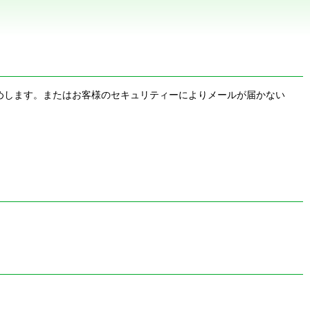
お勧めします。またはお客様のセキュリティーによりメールが届かない