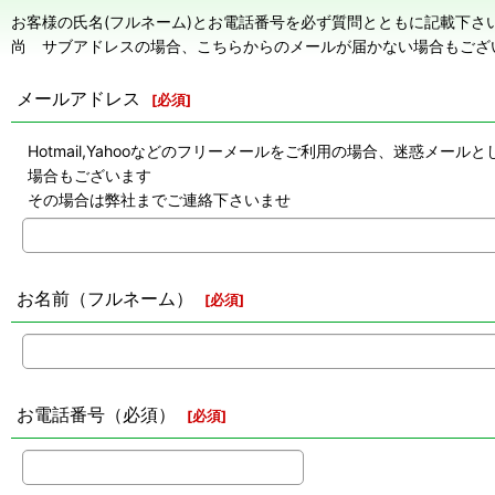
お客様の氏名(フルネーム)とお電話番号を必ず質問とともに記載下さ
尚 サブアドレスの場合、こちらからのメールが届かない場合もござ
メールアドレス
[
必須
]
Hotmail,Yahooなどのフリーメールをご利用の場合、迷惑
場合もございます
その場合は弊社までご連絡下さいませ
お名前（フルネーム）
[
必須
]
お電話番号（必須）
[
必須
]