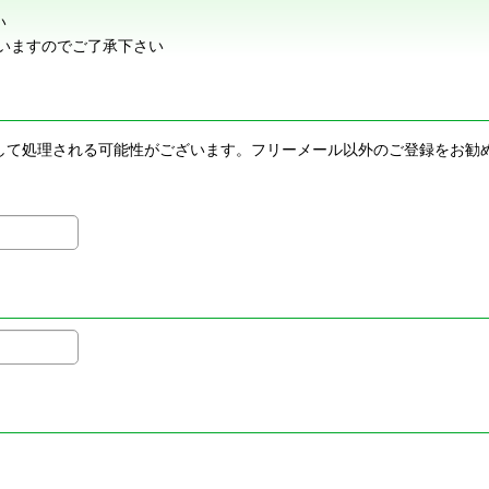
い
いますのでご了承下さい
メールとして処理される可能性がございます。フリーメール以外のご登録を