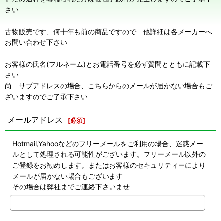
さい
古物販売です、何十年も前の商品ですので 他詳細は各メーカーへ
お問い合わせ下さい
お客様の氏名(フルネーム)とお電話番号を必ず質問とともに記載下
さい
尚 サブアドレスの場合、こちらからのメールが届かない場合もご
ざいますのでご了承下さい
メールアドレス
[
必須
]
Hotmail,Yahooなどのフリーメールをご利用の場合、迷惑メー
ルとして処理される可能性がございます。フリーメール以外の
ご登録をお勧めします。またはお客様のセキュリティーにより
メールが届かない場合もございます
その場合は弊社までご連絡下さいませ