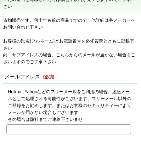
さい
古物販売です、何十年も前の商品ですので 他詳細は各メーカーへ
お問い合わせ下さい
お客様の氏名(フルネーム)とお電話番号を必ず質問とともに記載下
さい
尚 サブアドレスの場合、こちらからのメールが届かない場合もご
ざいますのでご了承下さい
メールアドレス
[
必須
]
Hotmail,Yahooなどのフリーメールをご利用の場合、迷惑メー
ルとして処理される可能性がございます。フリーメール以外の
ご登録をお勧めします。またはお客様のセキュリティーにより
メールが届かない場合もございます
その場合は弊社までご連絡下さいませ