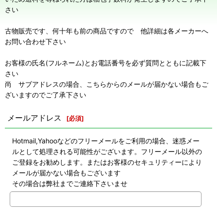
さい
古物販売です、何十年も前の商品ですので 他詳細は各メーカーへ
お問い合わせ下さい
お客様の氏名(フルネーム)とお電話番号を必ず質問とともに記載下
さい
尚 サブアドレスの場合、こちらからのメールが届かない場合もご
ざいますのでご了承下さい
メールアドレス
[
必須
]
Hotmail,Yahooなどのフリーメールをご利用の場合、迷惑メー
ルとして処理される可能性がございます。フリーメール以外の
ご登録をお勧めします。またはお客様のセキュリティーにより
メールが届かない場合もございます
その場合は弊社までご連絡下さいませ