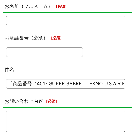
お名前（フルネーム）
[
必須
]
お電話番号（必須）
[
必須
]
件名
お問い合わせ内容
[
必須
]