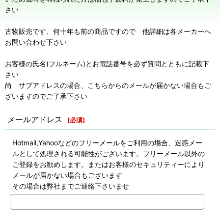
さい
古物販売です、何十年も前の商品ですので 他詳細は各メーカーへ
お問い合わせ下さい
お客様の氏名(フルネーム)とお電話番号を必ず質問とともに記載下
さい
尚 サブアドレスの場合、こちらからのメールが届かない場合もご
ざいますのでご了承下さい
メールアドレス
[
必須
]
Hotmail,Yahooなどのフリーメールをご利用の場合、迷惑メー
ルとして処理される可能性がございます。フリーメール以外の
ご登録をお勧めします。またはお客様のセキュリティーにより
メールが届かない場合もございます
その場合は弊社までご連絡下さいませ