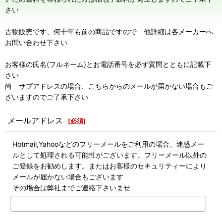
さい
古物販売です、何十年も前の商品ですので 他詳細は各メーカーへ
お問い合わせ下さい
お客様の氏名(フルネーム)とお電話番号を必ず質問とともに記載下
さい
尚 サブアドレスの場合、こちらからのメールが届かない場合もご
ざいますのでご了承下さい
メールアドレス
[
必須
]
Hotmail,Yahooなどのフリーメールをご利用の場合、迷惑メー
ルとして処理される可能性がございます。フリーメール以外の
ご登録をお勧めします。またはお客様のセキュリティーにより
メールが届かない場合もございます
その場合は弊社までご連絡下さいませ