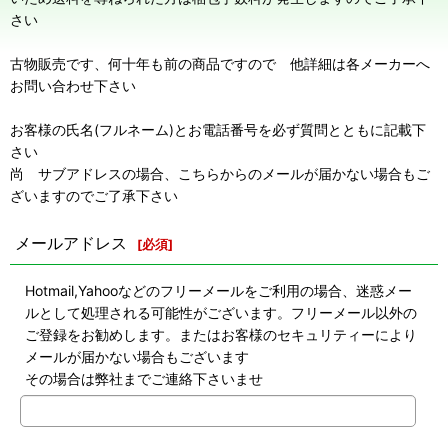
さい
古物販売です、何十年も前の商品ですので 他詳細は各メーカーへ
お問い合わせ下さい
お客様の氏名(フルネーム)とお電話番号を必ず質問とともに記載下
さい
尚 サブアドレスの場合、こちらからのメールが届かない場合もご
ざいますのでご了承下さい
メールアドレス
[
必須
]
Hotmail,Yahooなどのフリーメールをご利用の場合、迷惑メー
ルとして処理される可能性がございます。フリーメール以外の
ご登録をお勧めします。またはお客様のセキュリティーにより
メールが届かない場合もございます
その場合は弊社までご連絡下さいませ