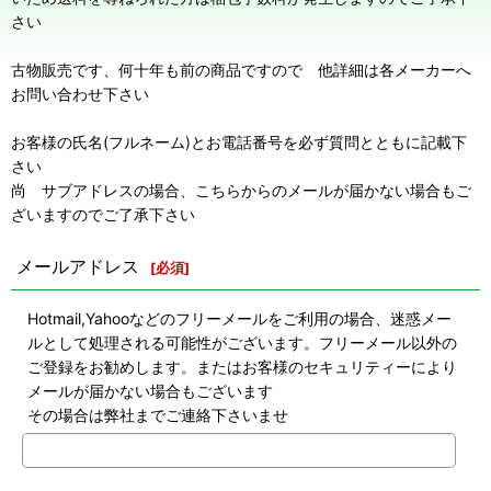
さい
古物販売です、何十年も前の商品ですので 他詳細は各メーカーへ
お問い合わせ下さい
お客様の氏名(フルネーム)とお電話番号を必ず質問とともに記載下
さい
尚 サブアドレスの場合、こちらからのメールが届かない場合もご
ざいますのでご了承下さい
メールアドレス
[
必須
]
Hotmail,Yahooなどのフリーメールをご利用の場合、迷惑メー
ルとして処理される可能性がございます。フリーメール以外の
ご登録をお勧めします。またはお客様のセキュリティーにより
メールが届かない場合もございます
その場合は弊社までご連絡下さいませ