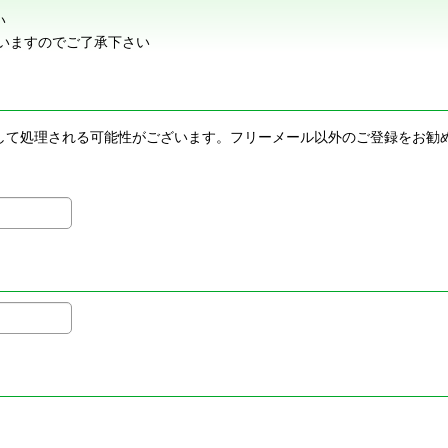
い
いますのでご了承下さい
メールとして処理される可能性がございます。フリーメール以外のご登録を