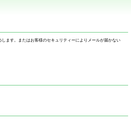
お勧めします。またはお客様のセキュリティーによりメールが届かない