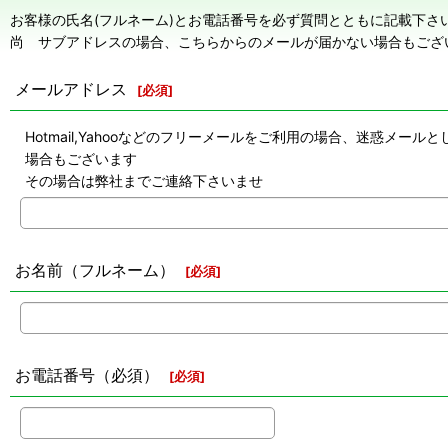
お客様の氏名(フルネーム)とお電話番号を必ず質問とともに記載下さ
尚 サブアドレスの場合、こちらからのメールが届かない場合もござ
メールアドレス
[
必須
]
Hotmail,Yahooなどのフリーメールをご利用の場合、迷惑
場合もございます
その場合は弊社までご連絡下さいませ
お名前（フルネーム）
[
必須
]
お電話番号（必須）
[
必須
]