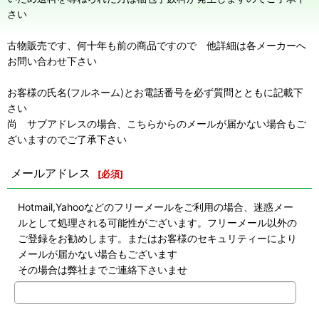
さい
古物販売です、何十年も前の商品ですので 他詳細は各メーカーへ
お問い合わせ下さい
お客様の氏名(フルネーム)とお電話番号を必ず質問とともに記載下
さい
尚 サブアドレスの場合、こちらからのメールが届かない場合もご
ざいますのでご了承下さい
メールアドレス
[
必須
]
Hotmail,Yahooなどのフリーメールをご利用の場合、迷惑メー
ルとして処理される可能性がございます。フリーメール以外の
ご登録をお勧めします。またはお客様のセキュリティーにより
メールが届かない場合もございます
その場合は弊社までご連絡下さいませ