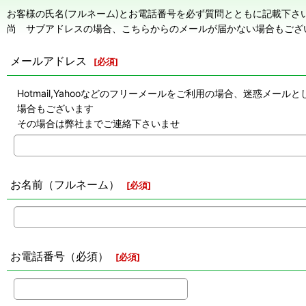
お客様の氏名(フルネーム)とお電話番号を必ず質問とともに記載下さ
尚 サブアドレスの場合、こちらからのメールが届かない場合もござ
メールアドレス
[
必須
]
Hotmail,Yahooなどのフリーメールをご利用の場合、迷惑
場合もございます
その場合は弊社までご連絡下さいませ
お名前（フルネーム）
[
必須
]
お電話番号（必須）
[
必須
]