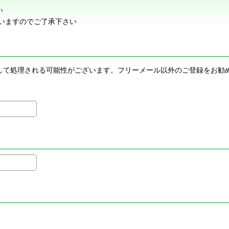
い
いますのでご了承下さい
メールとして処理される可能性がございます。フリーメール以外のご登録を