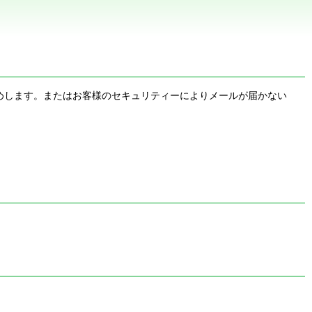
お勧めします。またはお客様のセキュリティーによりメールが届かない