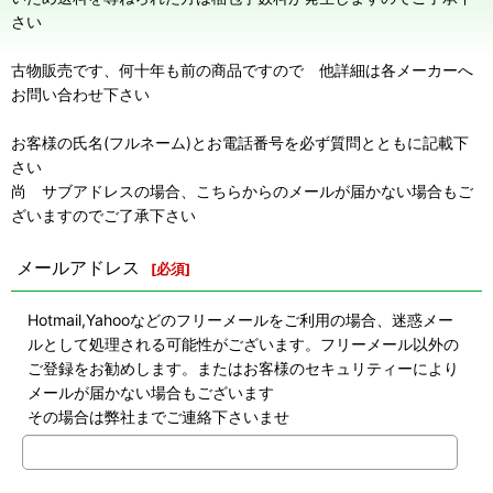
さい
古物販売です、何十年も前の商品ですので 他詳細は各メーカーへ
お問い合わせ下さい
お客様の氏名(フルネーム)とお電話番号を必ず質問とともに記載下
さい
尚 サブアドレスの場合、こちらからのメールが届かない場合もご
ざいますのでご了承下さい
メールアドレス
[
必須
]
Hotmail,Yahooなどのフリーメールをご利用の場合、迷惑メー
ルとして処理される可能性がございます。フリーメール以外の
ご登録をお勧めします。またはお客様のセキュリティーにより
メールが届かない場合もございます
その場合は弊社までご連絡下さいませ