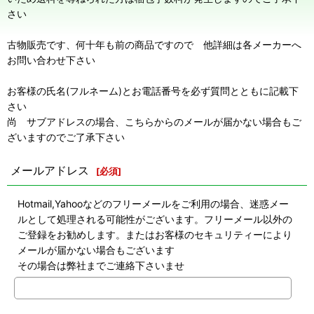
さい
古物販売です、何十年も前の商品ですので 他詳細は各メーカーへ
お問い合わせ下さい
お客様の氏名(フルネーム)とお電話番号を必ず質問とともに記載下
さい
尚 サブアドレスの場合、こちらからのメールが届かない場合もご
ざいますのでご了承下さい
メールアドレス
[
必須
]
Hotmail,Yahooなどのフリーメールをご利用の場合、迷惑メー
ルとして処理される可能性がございます。フリーメール以外の
ご登録をお勧めします。またはお客様のセキュリティーにより
メールが届かない場合もございます
その場合は弊社までご連絡下さいませ