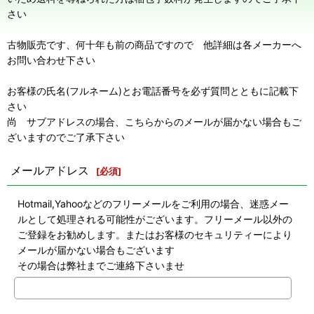
さい
古物販売です、何十年も前の商品ですので 他詳細は各メーカーへ
お問い合わせ下さい
お客様の氏名(フルネーム)とお電話番号を必ず質問とともに記載下
さい
尚 サブアドレスの場合、こちらからのメールが届かない場合もご
ざいますのでご了承下さい
メールアドレス
[
必須
]
Hotmail,Yahooなどのフリーメールをご利用の場合、迷惑メー
ルとして処理される可能性がございます。フリーメール以外の
ご登録をお勧めします。またはお客様のセキュリティーにより
メールが届かない場合もございます
その場合は弊社までご連絡下さいませ