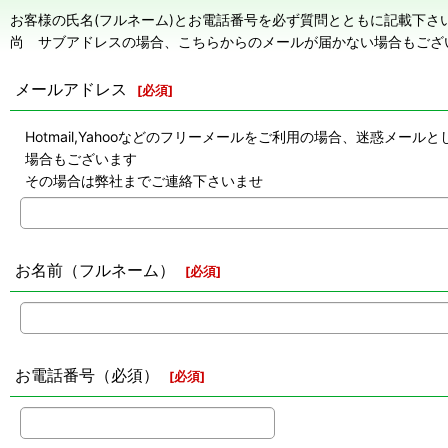
お客様の氏名(フルネーム)とお電話番号を必ず質問とともに記載下さ
尚 サブアドレスの場合、こちらからのメールが届かない場合もござ
メールアドレス
[
必須
]
Hotmail,Yahooなどのフリーメールをご利用の場合、迷惑
場合もございます
その場合は弊社までご連絡下さいませ
お名前（フルネーム）
[
必須
]
お電話番号（必須）
[
必須
]