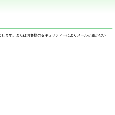
お勧めします。またはお客様のセキュリティーによりメールが届かない