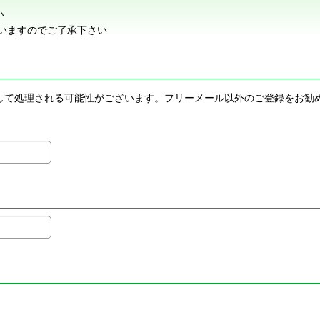
い
いますのでご了承下さい
メールとして処理される可能性がございます。フリーメール以外のご登録を