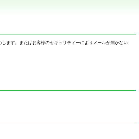
お勧めします。またはお客様のセキュリティーによりメールが届かない