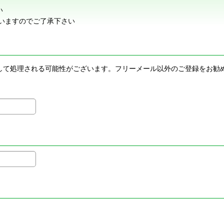
い
いますのでご了承下さい
メールとして処理される可能性がございます。フリーメール以外のご登録を