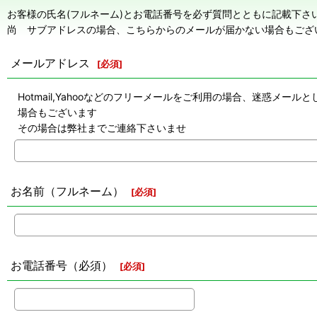
お客様の氏名(フルネーム)とお電話番号を必ず質問とともに記載下さ
尚 サブアドレスの場合、こちらからのメールが届かない場合もござ
メールアドレス
[
必須
]
Hotmail,Yahooなどのフリーメールをご利用の場合、迷惑
場合もございます
その場合は弊社までご連絡下さいませ
お名前（フルネーム）
[
必須
]
お電話番号（必須）
[
必須
]