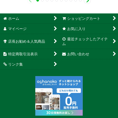
ホーム
ショッピングカート
マイページ
お気に入り
最近チェックしたアイテ
店長お勧め＆人気商品
ム
特定商取引法表示
お問い合わせ
リンク集