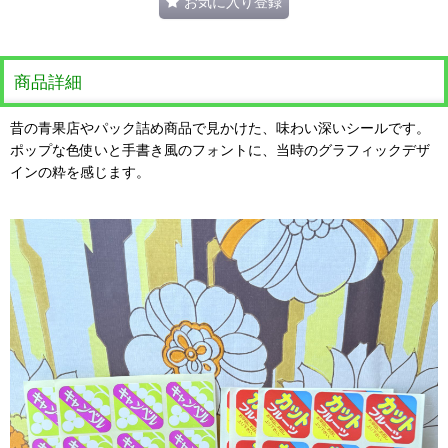
お気に入り登録
商品詳細
昔の青果店やパック詰め商品で見かけた、味わい深いシールです。
ポップな色使いと手書き風のフォントに、当時のグラフィックデザ
インの粋を感じます。