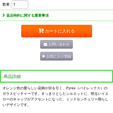
数量
:
返品特約に関する重要事項
カートに入れる
お問い合わせ
お気に入り登録
商品詳細
オレンジ色の愛らしい花柄が目を引く、Pyrex（パイレックス）の
ガラスピッチャーです。すっきりとしたシルエットに、明るいイエ
ローのキャップがアクセントになった、ミッドセンチュリー期らし
いデザインです。