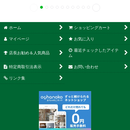
ホーム
ショッピングカート
マイページ
お気に入り
最近チェックしたアイテ
店長お勧め＆人気商品
ム
特定商取引法表示
お問い合わせ
リンク集