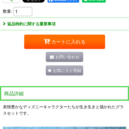
数量
:
返品特約に関する重要事項
カートに入れる
お問い合わせ
お気に入り登録
商品詳細
表情豊かなディズニーキャラクターたちが生き生きと描かれたグラ
スセットです。