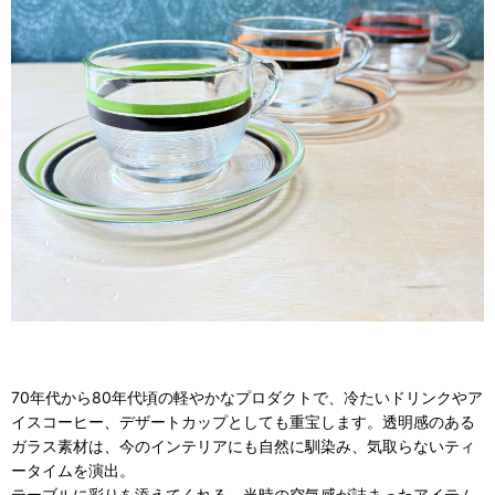
70年代から80年代頃の軽やかなプロダクトで、冷たいドリンクやア
イスコーヒー、デザートカップとしても重宝します。透明感のある
ガラス素材は、今のインテリアにも自然に馴染み、気取らないティ
ータイムを演出。
テーブルに彩りを添えてくれる、当時の空気感が詰まったアイテム