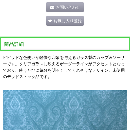
お問い合わせ
お気に入り登録
商品詳細
ビビッドな色使いが軽快な印象を与えるガラス製のカップ＆ソーサ
ーです。クリアガラスに映えるボーダーラインがアクセントとなっ
ており、使うたびに気分を明るくしてくれそうなデザイン。未使用
のデッドストック品です。