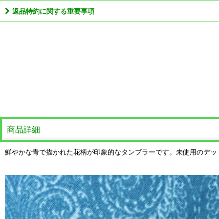
返品特約に関する重要事項
商品詳細
鮮やかな青で描かれた花柄が印象的なタンブラーです。未使用のデッ