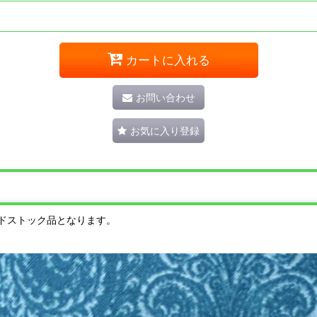
カートに入れる
お問い合わせ
お気に入り登録
ドストック品となります。