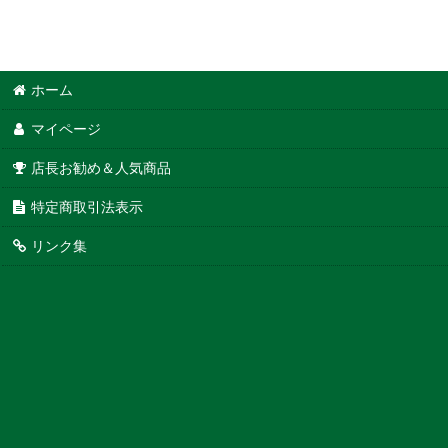
ホーム
マイページ
店長お勧め＆人気商品
特定商取引法表示
リンク集