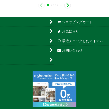
ショッピングカート
お気に入り
最近チェックしたアイテム
お問い合わせ