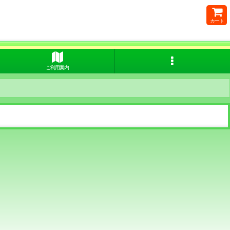
カート
ご利用案内