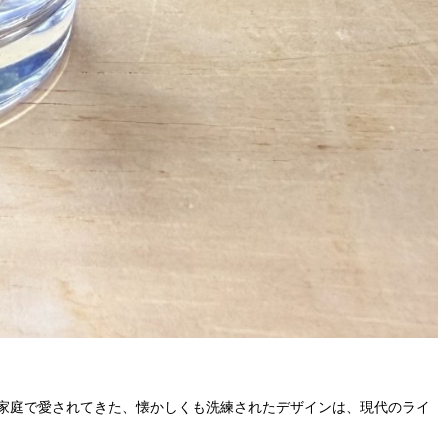
家庭で愛されてきた、懐かしくも洗練されたデザインは、現代のライ