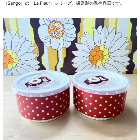
（Sango）の「La Fleur」シリーズ、磁器製の保存容器です。