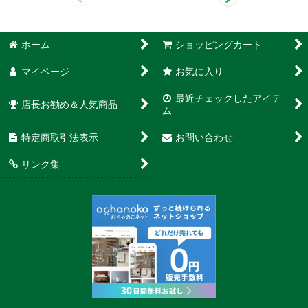
ホーム
ショッピングカート
マイページ
お気に入り
最近チェックしたアイテ
店長お勧め＆人気商品
ム
特定商取引法表示
お問い合わせ
リンク集