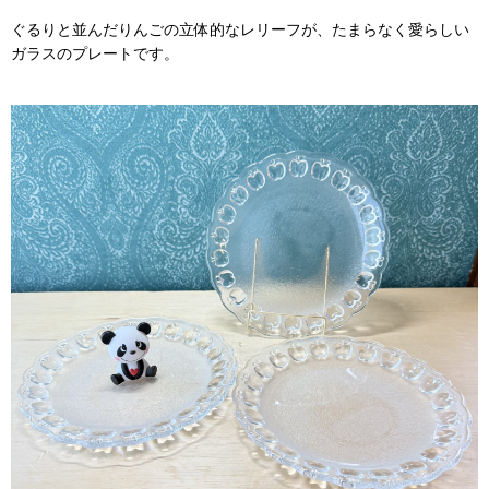
ぐるりと並んだりんごの立体的なレリーフが、たまらなく愛らしい
ガラスのプレートです。