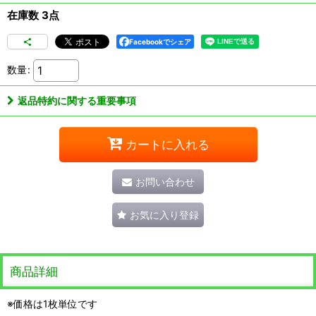
在庫数 3点
Facebookでシェア
数量
:
返品特約に関する重要事項
カートに入れる
お問い合わせ
お気に入り登録
商品詳細
※価格は1枚単位です